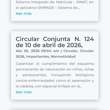
Sistema Integrado de Matrícula – SIMAT, en
el aplicativo SIMPADE – Sistema de...
leer más
Circular Conjunta N. 124
de 10 de abril de 2026,
Abr 30, 2026 09:04 am
|
Circular
,
Circular
2026
,
Importantes
,
Normatividad
Garantizar el cumplimiento del esquema
permanente de vacunación en niños, niñas
y adolescentes, incluyendo biológicos
contra enfermedades como el sarampión y
la rubéola, con especial énfasis en la...
leer más