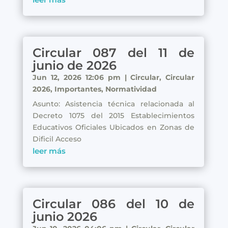
Circular 087 del 11 de
junio de 2026
Jun 12, 2026 12:06 pm
|
Circular
,
Circular
2026
,
Importantes
,
Normatividad
Asunto: Asistencia técnica relacionada al
Decreto 1075 del 2015 Establecimientos
Educativos Oficiales Ubicados en Zonas de
Dificil Acceso
leer más
Circular 086 del 10 de
junio 2026