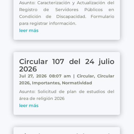
Asunto: Caracterización y Actualización del
Registro de Servidores Públicos en
Condición de Discapacidad. Formulario
para registrar información.
leer más
Circular 107 del 24 julio
2026
Jul 27, 2026 08:07 am
|
Circular
,
Circular
2026
,
Importantes
,
Normatividad
Asunto: Solicitud de plan de estudios del
área de religión 2026
leer más