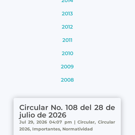
2014
2013
2012
2011
2010
2009
2008
Circular No. 108 del 28 de
julio de 2026
Jul 29, 2026 04:07 pm
|
Circular
,
Circular
2026
,
Importantes
,
Normatividad