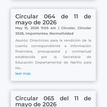
Circular 064 de 11 de
mayo de 2026
May 15, 2026 11:05 am
|
Circular
,
Circular
2026
,
Importantes
,
Normatividad
Asunto: Directrices para la rendición de la
cuenta correspondiente a información
financiera, presupuestal y contractual
establecida por la Secretaría de
Educación Departamental de Nariño para
los...
leer más
Circular 065 del 11 de
mayo de 2026