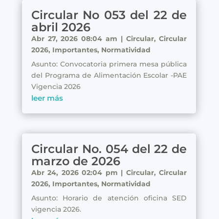
Circular No 053 del 22 de
abril 2026
Abr 27, 2026 08:04 am
|
Circular
,
Circular
2026
,
Importantes
,
Normatividad
Asunto: Convocatoria primera mesa pública
del Programa de Alimentación Escolar -PAE
Vigencia 2026
leer más
Circular No. 054 del 22 de
marzo de 2026
Abr 24, 2026 02:04 pm
|
Circular
,
Circular
2026
,
Importantes
,
Normatividad
Asunto: Horario de atención oficina SED
vigencia 2026.