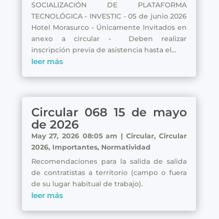
SOCIALIZACIÓN DE PLATAFORMA
TECNOLÓGICA - INVESTIC - 05 de junio 2026
Hotel Morasurco - Únicamente Invitados en
anexo a circular - Deben realizar
inscripción previa de asistencia hasta el...
leer más
Circular 068 15 de mayo
de 2026
May 27, 2026 08:05 am
|
Circular
,
Circular
2026
,
Importantes
,
Normatividad
Recomendaciones para la salida de salida
de contratistas a territorio (campo o fuera
de su lugar habitual de trabajo).
leer más