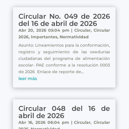
Circular No. 049 de 2026
del 16 de abril de 2026
Abr 20, 2026 05:04 pm
|
Circular
,
Circular
2026
,
Importantes
,
Normatividad
Asunto: Lineamientos para la conformación,
registro y seguimiento de las veedurías
ciudadanas del programa de alimentación
escolar- PAE conforme a la resolución 0003
de 2026 Enlace de reporte de...
leer más
Circular 048 del 16 de
abril de 2026
Abr 16, 2026 06:04 pm
|
Circular
,
Circular