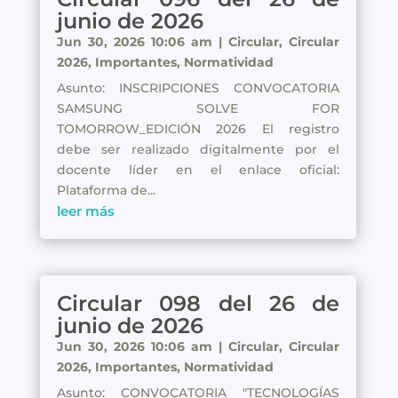
junio de 2026
Jun 30, 2026 10:06 am
|
Circular
,
Circular
2026
,
Importantes
,
Normatividad
Asunto: INSCRIPCIONES CONVOCATORIA
SAMSUNG SOLVE FOR
TOMORROW_EDICIÓN 2026 El registro
debe ser realizado digitalmente por el
docente líder en el enlace oficial:
Plataforma de...
leer más
Circular 098 del 26 de
junio de 2026
Jun 30, 2026 10:06 am
|
Circular
,
Circular
2026
,
Importantes
,
Normatividad
Asunto: CONVOCATORIA "TECNOLOGÍAS