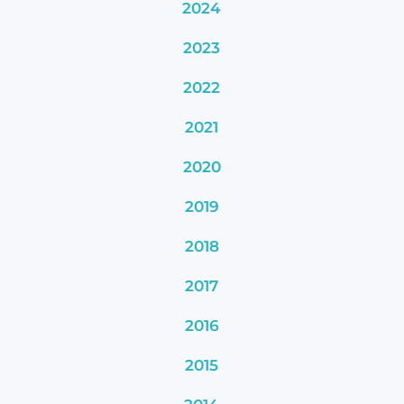
2024
2023
2022
2021
2020
2019
2018
2017
2016
2015