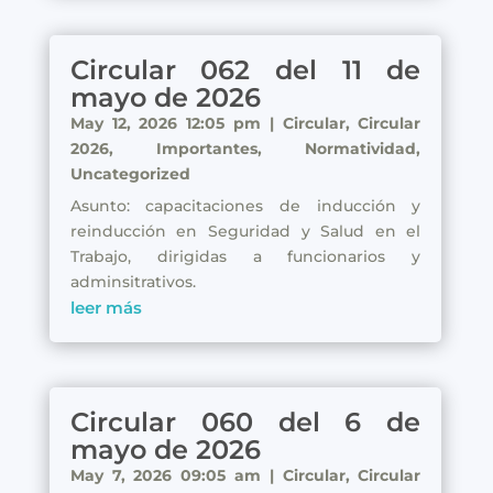
Circular 062 del 11 de
mayo de 2026
May 12, 2026 12:05 pm
|
Circular
,
Circular
2026
,
Importantes
,
Normatividad
,
Uncategorized
Asunto: capacitaciones de inducción y
reinducción en Seguridad y Salud en el
Trabajo, dirigidas a funcionarios y
adminsitrativos.
leer más
Circular 060 del 6 de
mayo de 2026
May 7, 2026 09:05 am
|
Circular
,
Circular