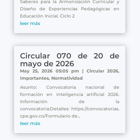
Saberes para la Armonización Curricular y
Diseño de Experiencias Pedagógicas en
Educación Inicial. Ciclo 2
leer más
Circular 070 de 20 de
mayo de 2026
May 25, 2026 05:05 pm
|
Circular 2026
,
Importantes
,
Normatividad
Asunto: Convocatoria nacional de
formación en inteligencia artificial 2026.
Información de la
convocatoria:Detalles: https://convocatorias.
cpe.gov.co/Formulario de...
leer más