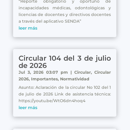
“Reporte obligatorio y oportuno de
incapacidades médicas, odontológicas y
licencias de docentes y directivos docentes
a través del aplicativo SENDA”
leer más
Circular 104 del 3 de julio
de 2026
Jul 3, 2026 03:07 pm
|
Circular
,
Circular
2026
,
Importantes
,
Normatividad
Asunto: Aclaración de la circular No 102 del 1
de julio de 2026 Link de asistencia técnica:
https://youtu.be/WtO6dn4hoq4
leer más