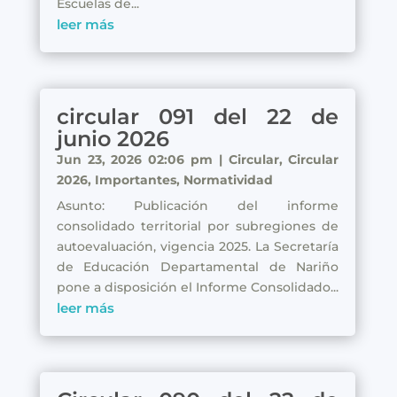
Escuelas de...
leer más
circular 091 del 22 de
junio 2026
Jun 23, 2026 02:06 pm
|
Circular
,
Circular
2026
,
Importantes
,
Normatividad
Asunto: Publicación del informe
consolidado territorial por subregiones de
autoevaluación, vigencia 2025. La Secretaría
de Educación Departamental de Nariño
pone a disposición el Informe Consolidado...
leer más