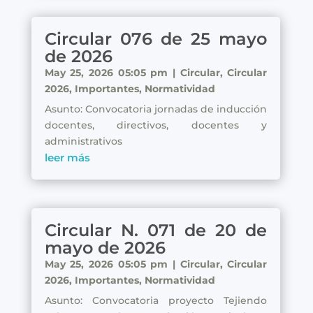
Circular 076 de 25 mayo
de 2026
May 25, 2026 05:05 pm
|
Circular
,
Circular
2026
,
Importantes
,
Normatividad
Asunto: Convocatoria jornadas de inducción
docentes, directivos, docentes y
administrativos
leer más
Circular N. 071 de 20 de
mayo de 2026
May 25, 2026 05:05 pm
|
Circular
,
Circular
2026
,
Importantes
,
Normatividad
Asunto: Convocatoria proyecto Tejiendo