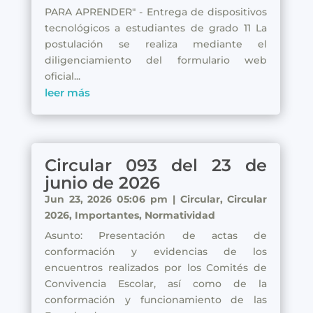
PARA APRENDER" - Entrega de dispositivos
tecnológicos a estudiantes de grado 11 La
postulación se realiza mediante el
diligenciamiento del formulario web
oficial...
leer más
Circular 093 del 23 de
junio de 2026
Jun 23, 2026 05:06 pm
|
Circular
,
Circular
2026
,
Importantes
,
Normatividad
Asunto: Presentación de actas de
conformación y evidencias de los
encuentros realizados por los Comités de
Convivencia Escolar, así como de la
conformación y funcionamiento de las