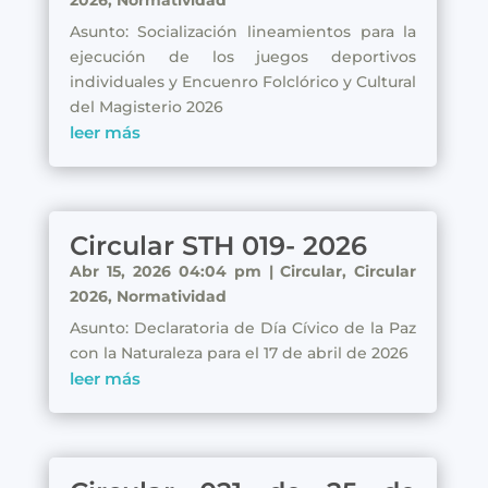
2026
,
Normatividad
Asunto: Socialización lineamientos para la
ejecución de los juegos deportivos
individuales y Encuenro Folclórico y Cultural
del Magisterio 2026
leer más
Circular STH 019- 2026
Abr 15, 2026 04:04 pm
|
Circular
,
Circular
2026
,
Normatividad
Asunto: Declaratoria de Día Cívico de la Paz
con la Naturaleza para el 17 de abril de 2026
leer más