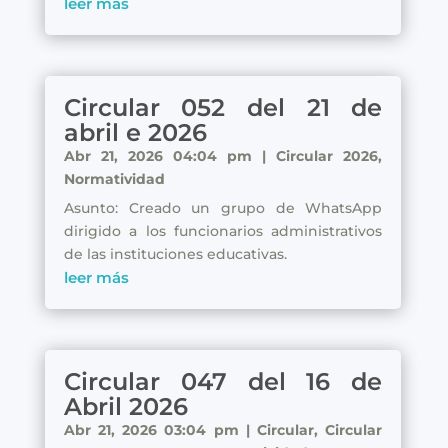
leer más
Circular 052 del 21 de
abril e 2026
Abr 21, 2026 04:04 pm
|
Circular 2026
,
Normatividad
Asunto: Creado un grupo de WhatsApp
dirigido a los funcionarios administrativos
de las instituciones educativas.
leer más
Circular 047 del 16 de
Abril 2026
Abr 21, 2026 03:04 pm
|
Circular
,
Circular