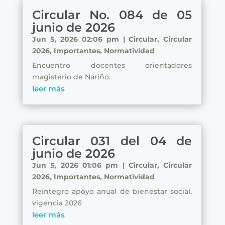
Circular No. 084 de 05
junio de 2026
Jun 5, 2026 02:06 pm
|
Circular
,
Circular
2026
,
Importantes
,
Normatividad
Encuentro docentes orientadores
magisterio de Nariño.
leer más
Circular 031 del 04 de
junio de 2026
Jun 5, 2026 01:06 pm
|
Circular
,
Circular
2026
,
Importantes
,
Normatividad
Reintegro apoyo anual de bienestar social,
vigencia 2026
leer más