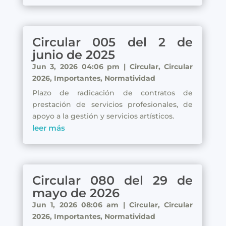
Circular 005 del 2 de
junio de 2025
Jun 3, 2026 04:06 pm
|
Circular
,
Circular
2026
,
Importantes
,
Normatividad
Plazo de radicación de contratos de
prestación de servicios profesionales, de
apoyo a la gestión y servicios artísticos.
leer más
Circular 080 del 29 de
mayo de 2026
Jun 1, 2026 08:06 am
|
Circular
,
Circular
2026
,
Importantes
,
Normatividad