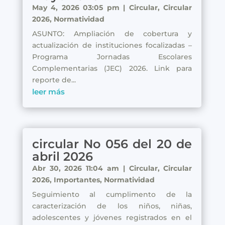
May 4, 2026 03:05 pm
|
Circular
,
Circular
2026
,
Normatividad
ASUNTO: Ampliación de cobertura y
actualización de instituciones focalizadas –
Programa Jornadas Escolares
Complementarias (JEC) 2026. Link para
reporte de...
leer más
circular No 056 del 20 de
abril 2026
Abr 30, 2026 11:04 am
|
Circular
,
Circular
2026
,
Importantes
,
Normatividad
Seguimiento al cumplimento de la
caracterización de los niños, niñas,
adolescentes y jóvenes registrados en el