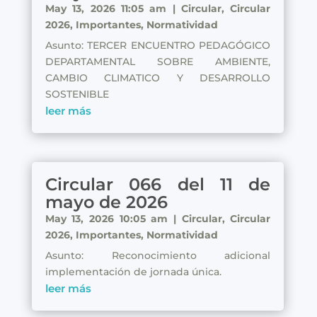
May 13, 2026 11:05 am
|
Circular
,
Circular
2026
,
Importantes
,
Normatividad
Asunto: TERCER ENCUENTRO PEDAGÓGICO
DEPARTAMENTAL SOBRE AMBIENTE,
CAMBIO CLIMATICO Y DESARROLLO
SOSTENIBLE
leer más
Circular 066 del 11 de
mayo de 2026
May 13, 2026 10:05 am
|
Circular
,
Circular
2026
,
Importantes
,
Normatividad
Asunto: Reconocimiento adicional
implementación de jornada única.
leer más