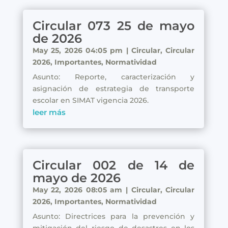
Circular 073 25 de mayo
de 2026
May 25, 2026 04:05 pm
|
Circular
,
Circular
2026
,
Importantes
,
Normatividad
Asunto: Reporte, caracterización y
asignación de estrategia de transporte
escolar en SIMAT vigencia 2026.
leer más
Circular 002 de 14 de
mayo de 2026
May 22, 2026 08:05 am
|
Circular
,
Circular
2026
,
Importantes
,
Normatividad
Asunto: Directrices para la prevención y