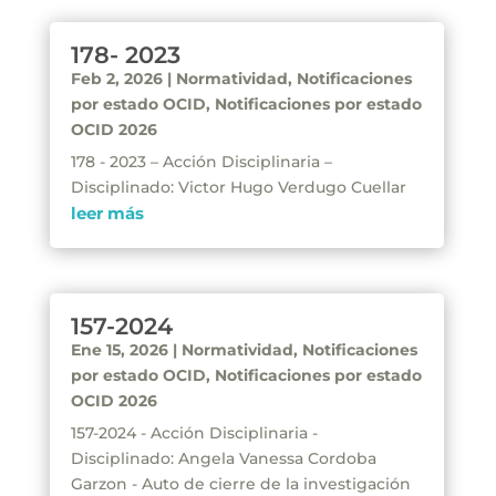
178- 2023
Feb 2, 2026
|
Normatividad
,
Notificaciones
por estado OCID
,
Notificaciones por estado
OCID 2026
178 - 2023 – Acción Disciplinaria –
Disciplinado: Victor Hugo Verdugo Cuellar
leer más
157-2024
Ene 15, 2026
|
Normatividad
,
Notificaciones
por estado OCID
,
Notificaciones por estado
OCID 2026
157-2024 - Acción Disciplinaria -
Disciplinado: Angela Vanessa Cordoba
Garzon - Auto de cierre de la investigación