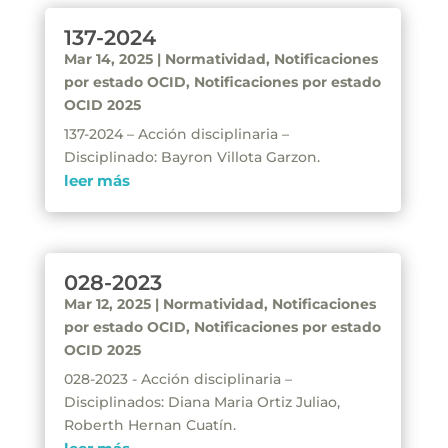
137-2024
Mar 14, 2025
|
Normatividad
,
Notificaciones
por estado OCID
,
Notificaciones por estado
OCID 2025
137-2024 – Acción disciplinaria –
Disciplinado: Bayron Villota Garzon.
leer más
028-2023
Mar 12, 2025
|
Normatividad
,
Notificaciones
por estado OCID
,
Notificaciones por estado
OCID 2025
028-2023 - Acción disciplinaria –
Disciplinados: Diana Maria Ortiz Juliao,
Roberth Hernan Cuatín.