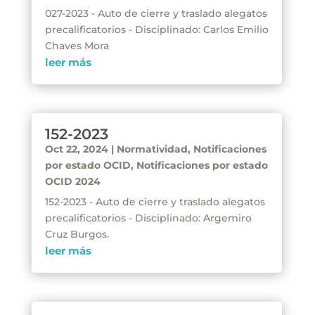
027-2023 - Auto de cierre y traslado alegatos
precalificatorios - Disciplinado: Carlos Emilio
Chaves Mora
leer más
152-2023
Oct 22, 2024
|
Normatividad
,
Notificaciones
por estado OCID
,
Notificaciones por estado
OCID 2024
152-2023 - Auto de cierre y traslado alegatos
precalificatorios - Disciplinado: Argemiro
Cruz Burgos.
leer más