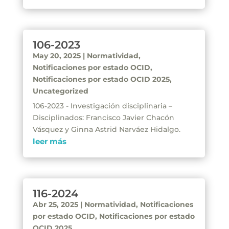
106-2023
May 20, 2025
|
Normatividad
,
Notificaciones por estado OCID
,
Notificaciones por estado OCID 2025
,
Uncategorized
106-2023 - Investigación disciplinaria –
Disciplinados: Francisco Javier Chacón
Vásquez y Ginna Astrid Narváez Hidalgo.
leer más
116-2024
Abr 25, 2025
|
Normatividad
,
Notificaciones
por estado OCID
,
Notificaciones por estado
OCID 2025