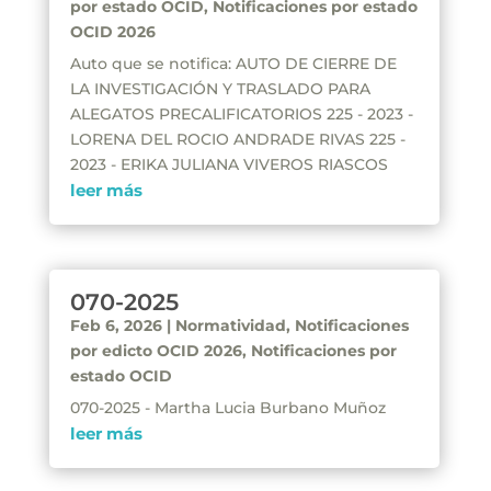
por estado OCID
,
Notificaciones por estado
OCID 2026
Auto que se notifica: AUTO DE CIERRE DE
LA INVESTIGACIÓN Y TRASLADO PARA
ALEGATOS PRECALIFICATORIOS 225 - 2023 -
LORENA DEL ROCIO ANDRADE RIVAS 225 -
2023 - ERIKA JULIANA VIVEROS RIASCOS
leer más
070-2025
Feb 6, 2026
|
Normatividad
,
Notificaciones
por edicto OCID 2026
,
Notificaciones por
estado OCID
070-2025 - Martha Lucia Burbano Muñoz
leer más