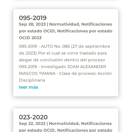
095-2019
Sep 28, 2023
|
Normatividad
,
Notificaciones
por estado OCID
,
Notificaciones por estado
OCID 2023
095-2019 - AUTO No. 085 (27 de septiembre
de 2023) Por el cual se corre traslado para
alegar de conclusión dentro del proceso
095-2019 - Investigado JOAN ALEXANDER
RIASCOS TIMANA - Clase de proceso: Acción
Disciplinaria
leer más
023-2020
Sep 22, 2023
|
Normatividad
,
Notificaciones
por estado OCID
,
Notificaciones por estado