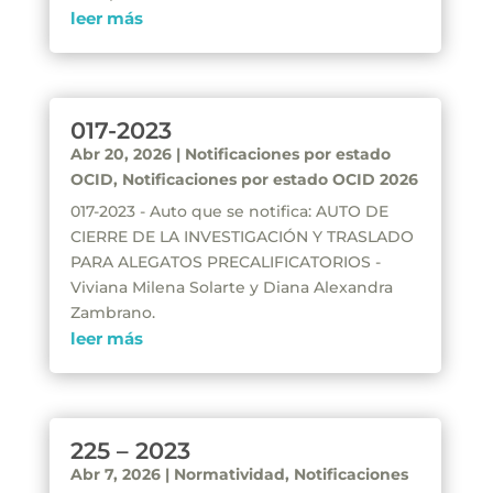
leer más
017-2023
Abr 20, 2026
|
Notificaciones por estado
OCID
,
Notificaciones por estado OCID 2026
017-2023 - Auto que se notifica: AUTO DE
CIERRE DE LA INVESTIGACIÓN Y TRASLADO
PARA ALEGATOS PRECALIFICATORIOS -
Viviana Milena Solarte y Diana Alexandra
Zambrano.
leer más
225 – 2023
Abr 7, 2026
|
Normatividad
,
Notificaciones