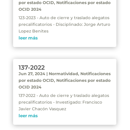
por estado OCID
,
Notificaciones por estado
OCID 2024
123-2023 - Auto de cierre y traslado alegatos
precalificatorios - Disciplinado: Jorge Arturo
Lopez Benites
leer más
137-2022
Jun 27, 2024
|
Normatividad
,
Notificaciones
por estado OCID
,
Notificaciones por estado
OCID 2024
137-2022 - Auto de cierre y traslado alegatos
precalificatorios - Investigado: Francisco
Javier Chacón Vasquez
leer más