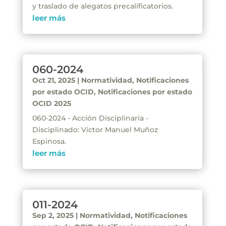
y traslado de alegatos precalificatorios.
leer más
060-2024
Oct 21, 2025
|
Normatividad
,
Notificaciones
por estado OCID
,
Notificaciones por estado
OCID 2025
060-2024 - Acción Disciplinaria -
Disciplinado: Victor Manuel Muñoz
Espinosa.
leer más
011-2024
Sep 2, 2025
|
Normatividad
,
Notificaciones