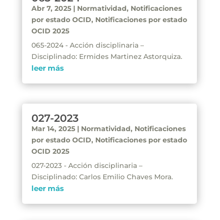
Abr 7, 2025
|
Normatividad
,
Notificaciones
por estado OCID
,
Notificaciones por estado
OCID 2025
065-2024 - Acción disciplinaria –
Disciplinado: Ermides Martinez Astorquiza.
leer más
027-2023
Mar 14, 2025
|
Normatividad
,
Notificaciones
por estado OCID
,
Notificaciones por estado
OCID 2025
027-2023 - Acción disciplinaria –
Disciplinado: Carlos Emilio Chaves Mora.
leer más