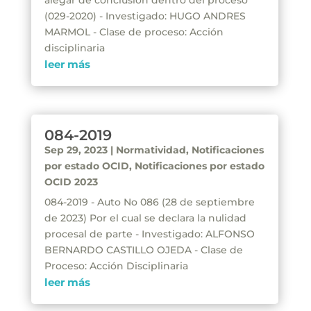
alegar de conclusión dentro del proceso
(029-2020) - Investigado: HUGO ANDRES
MARMOL - Clase de proceso: Acción
disciplinaria
leer más
084-2019
Sep 29, 2023
|
Normatividad
,
Notificaciones
por estado OCID
,
Notificaciones por estado
OCID 2023
084-2019 - Auto No 086 (28 de septiembre
de 2023) Por el cual se declara la nulidad
procesal de parte - Investigado: ALFONSO
BERNARDO CASTILLO OJEDA - Clase de
Proceso: Acción Disciplinaria
leer más