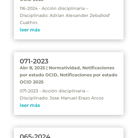
116-2024 - Acción disciplinaria –
Disciplinado: Adrian Alexander Zeballosf
Cuathin.
leer más
071-2023
Abr 8, 2025
|
Normatividad
,
Notificaciones
por estado OCID
,
Notificaciones por estado
OCID 2025
071-2023 - Acción disciplinaria –
Disciplinado: Jose Manuel Erazo Arcos
leer más
065-2024