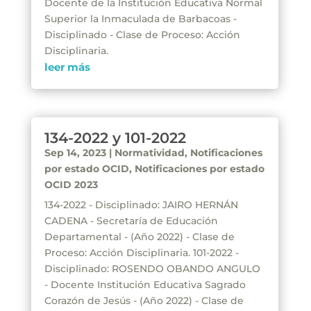
Docente de la Institución Educativa Normal
Superior la Inmaculada de Barbacoas -
Disciplinado - Clase de Proceso: Acción
Disciplinaria.
leer más
134-2022 y 101-2022
Sep 14, 2023
|
Normatividad
,
Notificaciones
por estado OCID
,
Notificaciones por estado
OCID 2023
134-2022 - Disciplinado: JAIRO HERNÁN
CADENA - Secretaría de Educación
Departamental - (Año 2022) - Clase de
Proceso: Acción Disciplinaria. 101-2022 -
Disciplinado: ROSENDO OBANDO ANGULO
- Docente Institución Educativa Sagrado
Corazón de Jesús - (Año 2022) - Clase de