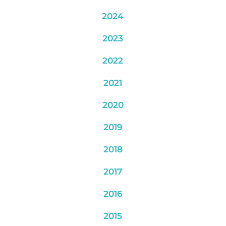
2024
2023
2022
2021
2020
2019
2018
2017
2016
2015