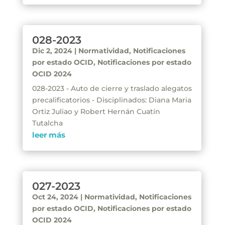
028-2023
Dic 2, 2024
|
Normatividad
,
Notificaciones
por estado OCID
,
Notificaciones por estado
OCID 2024
028-2023 - Auto de cierre y traslado alegatos
precalificatorios - Disciplinados: Diana Maria
Ortiz Juliao y Robert Hernán Cuatín
Tutalcha
leer más
027-2023
Oct 24, 2024
|
Normatividad
,
Notificaciones
por estado OCID
,
Notificaciones por estado
OCID 2024