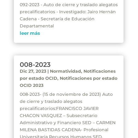
092-2023 - Auto de cierre y traslado alegatos
precalificatorios - Investigado: Jairo Hernán
Cadena - Secretaría de Educación
Departamental
leer más
008-2023
Dic 27, 2023
|
Normatividad
,
Notificaciones
por estado OCID
,
Notificaciones por estado
OCID 2023
008-2023- (15 de noviembre de 2023) Auto
de cierre y traslado alegatos
precalificatorios:FRANCISCO JAVIER
CHACON VASQUEZ – Subsecretario
Administrativo y Financiero SED – CARMEN
MILENA BASTIDAS CADENA- Profesional
Universitaria Recursos Humanos SED.