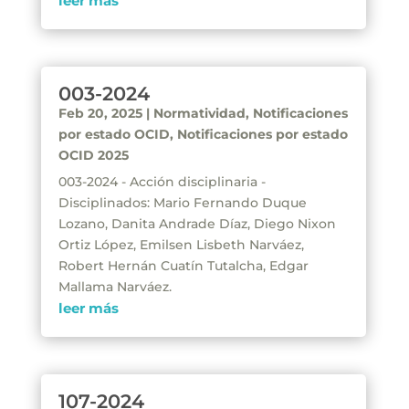
leer más
003-2024
Feb 20, 2025
|
Normatividad
,
Notificaciones
por estado OCID
,
Notificaciones por estado
OCID 2025
003-2024 - Acción disciplinaria -
Disciplinados: Mario Fernando Duque
Lozano, Danita Andrade Díaz, Diego Nixon
Ortiz López, Emilsen Lisbeth Narváez,
Robert Hernán Cuatín Tutalcha, Edgar
Mallama Narváez.
leer más
107-2024