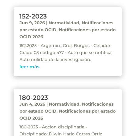
152-2023
Jun 9, 2026
|
Normatividad
,
Notificaciones
por estado OCID
,
Notificaciones por estado
OCID 2026
152.2023 - Argemiro Cruz Burgos - Celador
Grado 03 código 477 - Auto que se notifica:
Auto nulidad de la investigación.
leer más
180-2023
Jun 4, 2026
|
Normatividad
,
Notificaciones
por estado OCID
,
Notificaciones por estado
OCID 2026
180-2023 - Accion disciplinaria -
Disciplinado: Diwin Harlo Cortes Ortiz