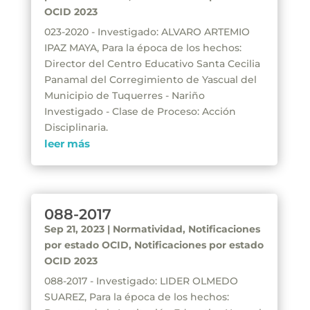
OCID 2023
023-2020 - Investigado: ALVARO ARTEMIO
IPAZ MAYA, Para la época de los hechos:
Director del Centro Educativo Santa Cecilia
Panamal del Corregimiento de Yascual del
Municipio de Tuquerres - Nariño
Investigado - Clase de Proceso: Acción
Disciplinaria.
leer más
088-2017
Sep 21, 2023
|
Normatividad
,
Notificaciones
por estado OCID
,
Notificaciones por estado
OCID 2023
088-2017 - Investigado: LIDER OLMEDO
SUAREZ, Para la época de los hechos: