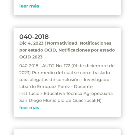
leer más
040-2018
Dic 4, 2023
|
Normatividad
,
Notificaciones
por estado OCID
,
Notificaciones por estado
OCID 2023
040-2018 - AUTO No. 172 (01 de diciembre de
2023) Por medio del cual se corre traslado
para alegatos de conclusión - Investigado:
Libardo Enriquez Perez - Docente
Institución Educativa Técnica Agropecuaria
San Diego Municipio de Guachucal(N)
leer más