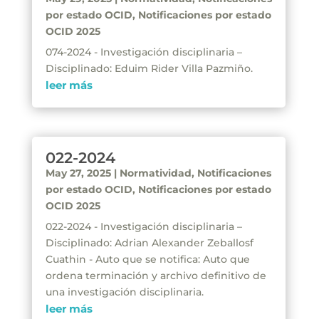
por estado OCID
,
Notificaciones por estado
OCID 2025
074-2024 - Investigación disciplinaria –
Disciplinado: Eduim Rider Villa Pazmiño.
leer más
022-2024
May 27, 2025
|
Normatividad
,
Notificaciones
por estado OCID
,
Notificaciones por estado
OCID 2025
022-2024 - Investigación disciplinaria –
Disciplinado: Adrian Alexander Zeballosf
Cuathin - Auto que se notifica: Auto que
ordena terminación y archivo definitivo de
una investigación disciplinaria.
leer más