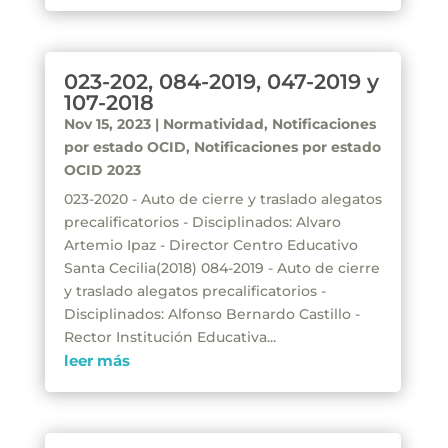
023-202, 084-2019, 047-2019 y
107-2018
Nov 15, 2023
|
Normatividad
,
Notificaciones
por estado OCID
,
Notificaciones por estado
OCID 2023
023-2020 - Auto de cierre y traslado alegatos
precalificatorios - Disciplinados: Alvaro
Artemio Ipaz - Director Centro Educativo
Santa Cecilia(2018) 084-2019 - Auto de cierre
y traslado alegatos precalificatorios -
Disciplinados: Alfonso Bernardo Castillo -
Rector Institución Educativa...
leer más