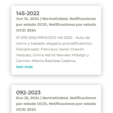
145-2022
Jun 14, 2024
|
Normatividad
,
Notificaciones
por estado OCID
,
Notificaciones por estado
OCID 2024
IP 070-2022-PROCESO 145-2022 - Auto de
cierre y traslado alegatos precalificatorios -
Disciplinado: Francisco Javier Chacón
Vasquez, Ginna Astrid Narvaez Hidalgo y
Carmen Milena Bastidas Cadena.
leer más
092-2023
Ene 25, 2024
|
Normatividad
,
Notificaciones
por estado OCID
,
Notificaciones por estado
OCID 2024