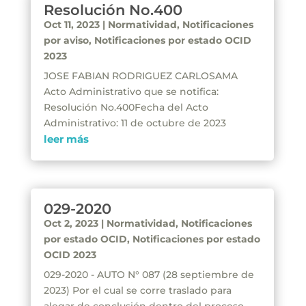
Resolución No.400
Oct 11, 2023
|
Normatividad
,
Notificaciones
por aviso
,
Notificaciones por estado OCID
2023
JOSE FABIAN RODRIGUEZ CARLOSAMA
Acto Administrativo que se notifica:
Resolución No.400Fecha del Acto
Administrativo: 11 de octubre de 2023
leer más
029-2020
Oct 2, 2023
|
Normatividad
,
Notificaciones
por estado OCID
,
Notificaciones por estado
OCID 2023
029-2020 - AUTO N° 087 (28 septiembre de
2023) Por el cual se corre traslado para