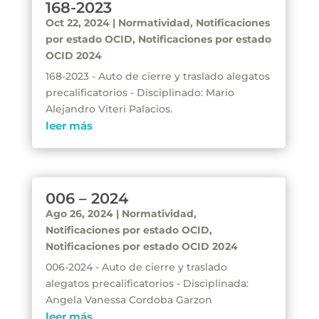
168-2023
Oct 22, 2024
|
Normatividad
,
Notificaciones
por estado OCID
,
Notificaciones por estado
OCID 2024
168-2023 - Auto de cierre y traslado alegatos
precalificatorios - Disciplinado: Mario
Alejandro Viteri Palacios.
leer más
006 – 2024
Ago 26, 2024
|
Normatividad
,
Notificaciones por estado OCID
,
Notificaciones por estado OCID 2024
006-2024 - Auto de cierre y traslado
alegatos precalificatorios - Disciplinada:
Angela Vanessa Cordoba Garzon
leer más