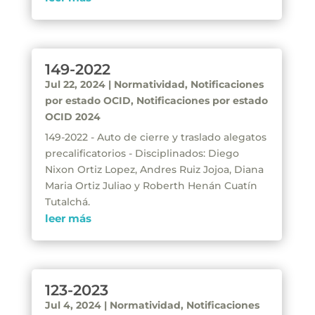
149-2022
Jul 22, 2024
|
Normatividad
,
Notificaciones
por estado OCID
,
Notificaciones por estado
OCID 2024
149-2022 - Auto de cierre y traslado alegatos
precalificatorios - Disciplinados: Diego
Nixon Ortiz Lopez, Andres Ruiz Jojoa, Diana
Maria Ortiz Juliao y Roberth Henán Cuatín
Tutalchá.
leer más
123-2023
Jul 4, 2024
|
Normatividad
,
Notificaciones