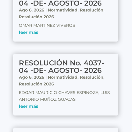
04 -DE- AGOSTO- 2026
Ago 6, 2026
|
Normatividad
,
Resolución
,
Resolución 2026
OMAR MARTINEZ VIVEROS
leer más
RESOLUCIÓN No. 4037-
04 -DE- AGOSTO- 2026
Ago 6, 2026
|
Normatividad
,
Resolución
,
Resolución 2026
EDGAR MAURICIO CHAVES ESPINOZA, LUIS
ANTONIO MUÑOZ GUACAS
leer más