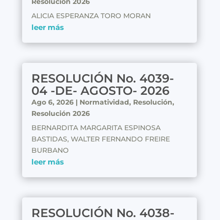
Resolución 2026
ALICIA ESPERANZA TORO MORAN
leer más
RESOLUCIÓN No. 4039-
04 -DE- AGOSTO- 2026
Ago 6, 2026
|
Normatividad
,
Resolución
,
Resolución 2026
BERNARDITA MARGARITA ESPINOSA
BASTIDAS, WALTER FERNANDO FREIRE
BURBANO
leer más
RESOLUCIÓN No. 4038-