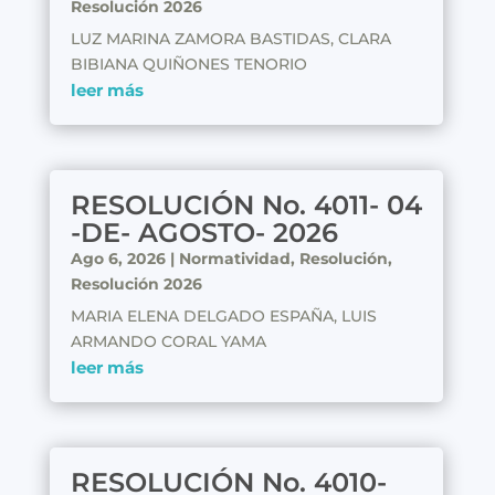
Resolución 2026
LUZ MARINA ZAMORA BASTIDAS, CLARA
BIBIANA QUIÑONES TENORIO
leer más
RESOLUCIÓN No. 4011- 04
-DE- AGOSTO- 2026
Ago 6, 2026
|
Normatividad
,
Resolución
,
Resolución 2026
MARIA ELENA DELGADO ESPAÑA, LUIS
ARMANDO CORAL YAMA
leer más
RESOLUCIÓN No. 4010-