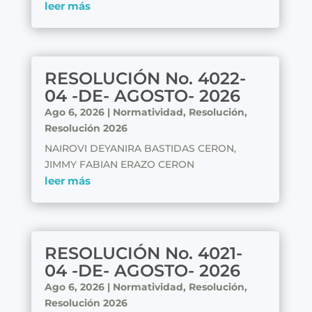
leer más
RESOLUCIÓN No. 4022-
04 -DE- AGOSTO- 2026
Ago 6, 2026
|
Normatividad
,
Resolución
,
Resolución 2026
NAIROVI DEYANIRA BASTIDAS CERON,
JIMMY FABIAN ERAZO CERON
leer más
RESOLUCIÓN No. 4021-
04 -DE- AGOSTO- 2026
Ago 6, 2026
|
Normatividad
,
Resolución
,
Resolución 2026