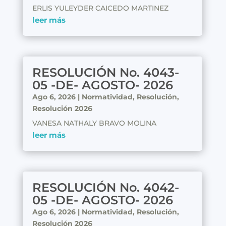
ERLIS YULEYDER CAICEDO MARTINEZ
leer más
RESOLUCIÓN No. 4043-
05 -DE- AGOSTO- 2026
Ago 6, 2026
|
Normatividad
,
Resolución
,
Resolución 2026
VANESA NATHALY BRAVO MOLINA
leer más
RESOLUCIÓN No. 4042-
05 -DE- AGOSTO- 2026
Ago 6, 2026
|
Normatividad
,
Resolución
,
Resolución 2026