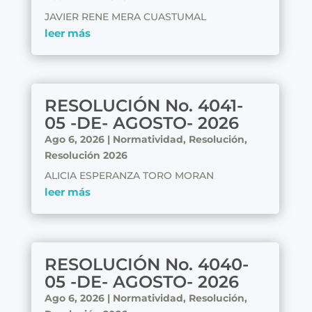
JAVIER RENE MERA CUASTUMAL
leer más
RESOLUCIÓN No. 4041-
05 -DE- AGOSTO- 2026
Ago 6, 2026
|
Normatividad
,
Resolución
,
Resolución 2026
ALICIA ESPERANZA TORO MORAN
leer más
RESOLUCIÓN No. 4040-
05 -DE- AGOSTO- 2026
Ago 6, 2026
|
Normatividad
,
Resolución
,