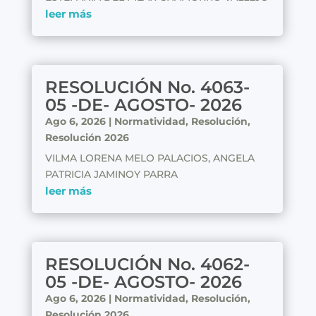
leer más
RESOLUCIÓN No. 4063-
05 -DE- AGOSTO- 2026
Ago 6, 2026
|
Normatividad
,
Resolución
,
Resolución 2026
VILMA LORENA MELO PALACIOS, ANGELA
PATRICIA JAMINOY PARRA
leer más
RESOLUCIÓN No. 4062-
05 -DE- AGOSTO- 2026
Ago 6, 2026
|
Normatividad
,
Resolución
,
Resolución 2026