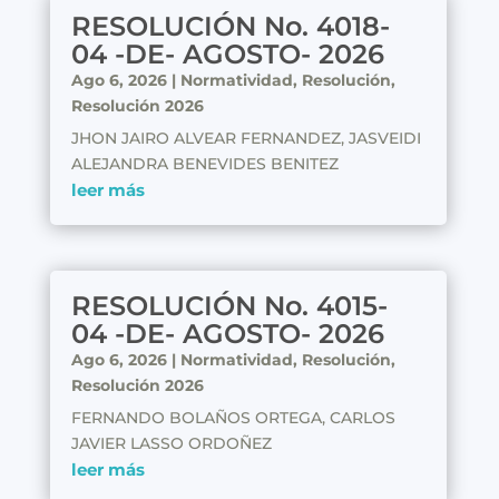
RESOLUCIÓN No. 4018-
04 -DE- AGOSTO- 2026
Ago 6, 2026
|
Normatividad
,
Resolución
,
Resolución 2026
JHON JAIRO ALVEAR FERNANDEZ, JASVEIDI
ALEJANDRA BENEVIDES BENITEZ
leer más
RESOLUCIÓN No. 4015-
04 -DE- AGOSTO- 2026
Ago 6, 2026
|
Normatividad
,
Resolución
,
Resolución 2026
FERNANDO BOLAÑOS ORTEGA, CARLOS
JAVIER LASSO ORDOÑEZ
leer más