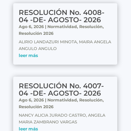
RESOLUCIÓN No. 4008-
04 -DE- AGOSTO- 2026
Ago 6, 2026
|
Normatividad
,
Resolución
,
Resolución 2026
ALIRIO LANDAZURI MINOTA, MAIRA ANGELA
ANGULO ANGULO
leer más
RESOLUCIÓN No. 4007-
04 -DE- AGOSTO- 2026
Ago 6, 2026
|
Normatividad
,
Resolución
,
Resolución 2026
NANCY ALICIA JURADO CASTRO, ANGELA
MARIA ZAMBRANO VARGAS
leer más