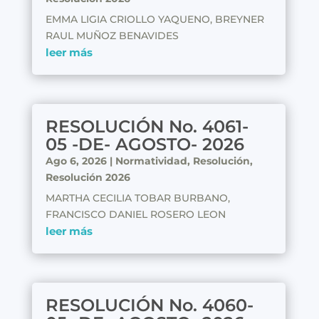
EMMA LIGIA CRIOLLO YAQUENO, BREYNER
RAUL MUÑOZ BENAVIDES
leer más
RESOLUCIÓN No. 4061-
05 -DE- AGOSTO- 2026
Ago 6, 2026
|
Normatividad
,
Resolución
,
Resolución 2026
MARTHA CECILIA TOBAR BURBANO,
FRANCISCO DANIEL ROSERO LEON
leer más
RESOLUCIÓN No. 4060-