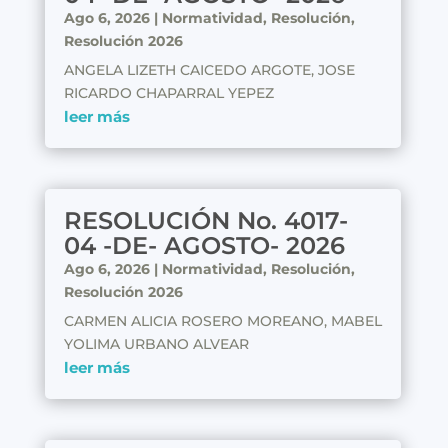
Ago 6, 2026
|
Normatividad
,
Resolución
,
Resolución 2026
ANGELA LIZETH CAICEDO ARGOTE, JOSE
RICARDO CHAPARRAL YEPEZ
leer más
RESOLUCIÓN No. 4017-
04 -DE- AGOSTO- 2026
Ago 6, 2026
|
Normatividad
,
Resolución
,
Resolución 2026
CARMEN ALICIA ROSERO MOREANO, MABEL
YOLIMA URBANO ALVEAR
leer más