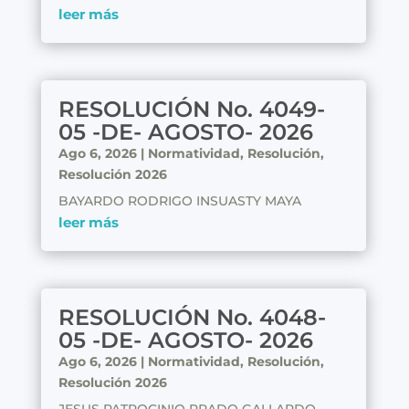
leer más
RESOLUCIÓN No. 4049-
05 -DE- AGOSTO- 2026
Ago 6, 2026
|
Normatividad
,
Resolución
,
Resolución 2026
BAYARDO RODRIGO INSUASTY MAYA
leer más
RESOLUCIÓN No. 4048-
05 -DE- AGOSTO- 2026
Ago 6, 2026
|
Normatividad
,
Resolución
,
Resolución 2026