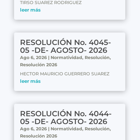
TIRSO SUAREZ RODRIGUEZ
leer más
RESOLUCIÓN No. 4045-
05 -DE- AGOSTO- 2026
Ago 6, 2026
|
Normatividad
,
Resolución
,
Resolución 2026
HECTOR MAURICIO GUERRERO SUAREZ
leer más
RESOLUCIÓN No. 4044-
05 -DE- AGOSTO- 2026
Ago 6, 2026
|
Normatividad
,
Resolución
,
Resolución 2026