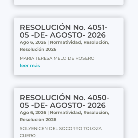
RESOLUCIÓN No. 4051-
05 -DE- AGOSTO- 2026
Ago 6, 2026
|
Normatividad
,
Resolución
,
Resolución 2026
MARIA TERESA MELO DE ROSERO
leer más
RESOLUCIÓN No. 4050-
05 -DE- AGOSTO- 2026
Ago 6, 2026
|
Normatividad
,
Resolución
,
Resolución 2026
SOLYENICEN DEL SOCORRO TOLOZA
CUERO