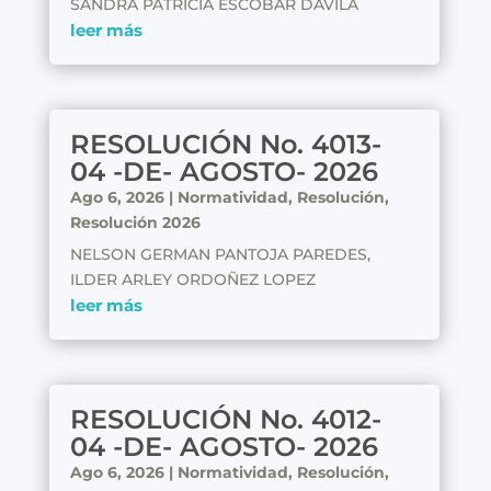
SANDRA PATRICIA ESCOBAR DAVILA
leer más
RESOLUCIÓN No. 4013-
04 -DE- AGOSTO- 2026
Ago 6, 2026
|
Normatividad
,
Resolución
,
Resolución 2026
NELSON GERMAN PANTOJA PAREDES,
ILDER ARLEY ORDOÑEZ LOPEZ
leer más
RESOLUCIÓN No. 4012-
04 -DE- AGOSTO- 2026
Ago 6, 2026
|
Normatividad
,
Resolución
,