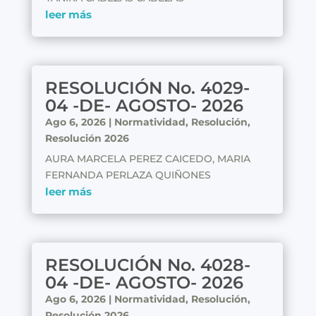
leer más
RESOLUCIÓN No. 4029-
04 -DE- AGOSTO- 2026
Ago 6, 2026
|
Normatividad
,
Resolución
,
Resolución 2026
AURA MARCELA PEREZ CAICEDO, MARIA
FERNANDA PERLAZA QUIÑONES
leer más
RESOLUCIÓN No. 4028-
04 -DE- AGOSTO- 2026
Ago 6, 2026
|
Normatividad
,
Resolución
,
Resolución 2026