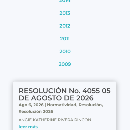
2014
2013
2012
2011
2010
2009
RESOLUCIÓN No. 4055 05
DE AGOSTO DE 2026
Ago 6, 2026
|
Normatividad
,
Resolución
,
Resolución 2026
ANGIE KATHERINE RIVERA RINCON
leer más