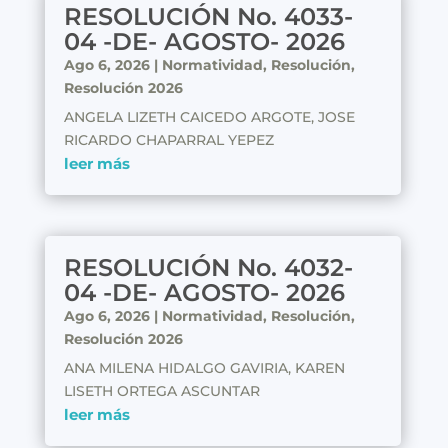
RESOLUCIÓN No. 4033-
04 -DE- AGOSTO- 2026
Ago 6, 2026
|
Normatividad
,
Resolución
,
Resolución 2026
ANGELA LIZETH CAICEDO ARGOTE, JOSE
RICARDO CHAPARRAL YEPEZ
leer más
RESOLUCIÓN No. 4032-
04 -DE- AGOSTO- 2026
Ago 6, 2026
|
Normatividad
,
Resolución
,
Resolución 2026
ANA MILENA HIDALGO GAVIRIA, KAREN
LISETH ORTEGA ASCUNTAR
leer más