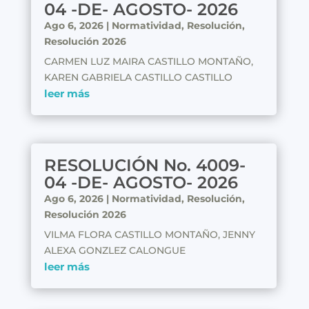
04 -DE- AGOSTO- 2026
Ago 6, 2026
|
Normatividad
,
Resolución
,
Resolución 2026
CARMEN LUZ MAIRA CASTILLO MONTAÑO,
KAREN GABRIELA CASTILLO CASTILLO
leer más
RESOLUCIÓN No. 4009-
04 -DE- AGOSTO- 2026
Ago 6, 2026
|
Normatividad
,
Resolución
,
Resolución 2026
VILMA FLORA CASTILLO MONTAÑO, JENNY
ALEXA GONZLEZ CALONGUE
leer más