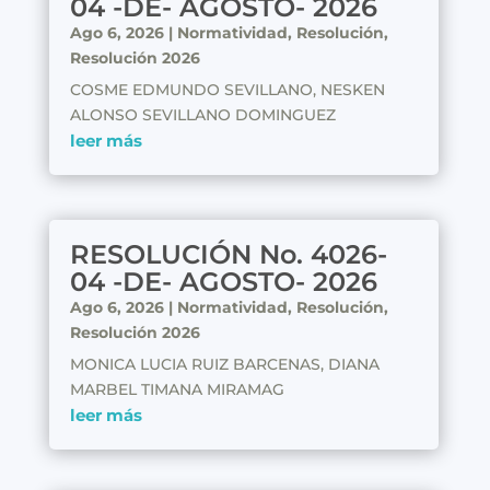
04 -DE- AGOSTO- 2026
Ago 6, 2026
|
Normatividad
,
Resolución
,
Resolución 2026
COSME EDMUNDO SEVILLANO, NESKEN
ALONSO SEVILLANO DOMINGUEZ
leer más
RESOLUCIÓN No. 4026-
04 -DE- AGOSTO- 2026
Ago 6, 2026
|
Normatividad
,
Resolución
,
Resolución 2026
MONICA LUCIA RUIZ BARCENAS, DIANA
MARBEL TIMANA MIRAMAG
leer más