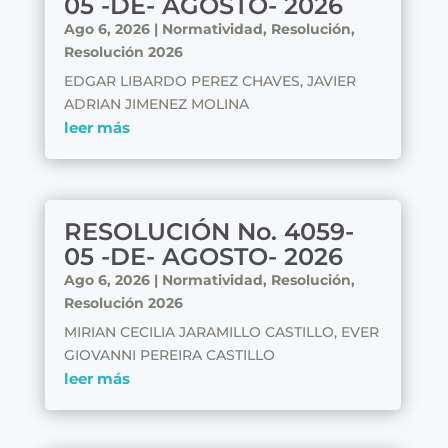
05 -DE- AGOSTO- 2026
Ago 6, 2026
|
Normatividad
,
Resolución
,
Resolución 2026
EDGAR LIBARDO PEREZ CHAVES, JAVIER
ADRIAN JIMENEZ MOLINA
leer más
RESOLUCIÓN No. 4059-
05 -DE- AGOSTO- 2026
Ago 6, 2026
|
Normatividad
,
Resolución
,
Resolución 2026
MIRIAN CECILIA JARAMILLO CASTILLO, EVER
GIOVANNI PEREIRA CASTILLO
leer más