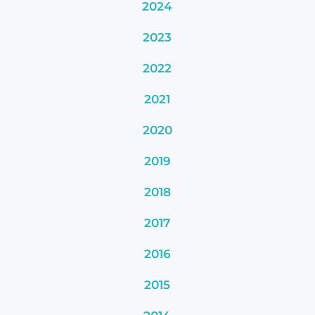
2024
2023
2022
2021
2020
2019
2018
2017
2016
2015