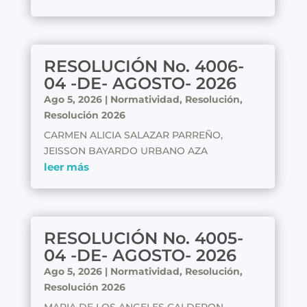
RESOLUCIÓN No. 4006-
04 -DE- AGOSTO- 2026
Ago 5, 2026
|
Normatividad
,
Resolución
,
Resolución 2026
CARMEN ALICIA SALAZAR PARREÑO,
JEISSON BAYARDO URBANO AZA
leer más
RESOLUCIÓN No. 4005-
04 -DE- AGOSTO- 2026
Ago 5, 2026
|
Normatividad
,
Resolución
,
Resolución 2026