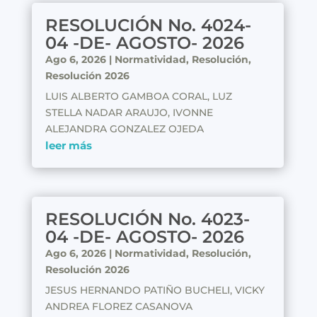
RESOLUCIÓN No. 4024-
04 -DE- AGOSTO- 2026
Ago 6, 2026
|
Normatividad
,
Resolución
,
Resolución 2026
LUIS ALBERTO GAMBOA CORAL, LUZ
STELLA NADAR ARAUJO, IVONNE
ALEJANDRA GONZALEZ OJEDA
leer más
RESOLUCIÓN No. 4023-
04 -DE- AGOSTO- 2026
Ago 6, 2026
|
Normatividad
,
Resolución
,
Resolución 2026
JESUS HERNANDO PATIÑO BUCHELI, VICKY
ANDREA FLOREZ CASANOVA