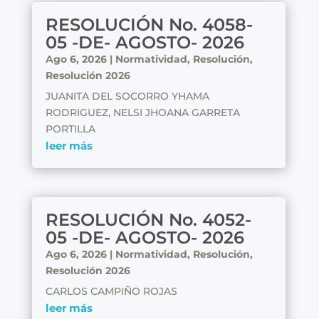
RESOLUCIÓN No. 4058-
05 -DE- AGOSTO- 2026
Ago 6, 2026
|
Normatividad
,
Resolución
,
Resolución 2026
JUANITA DEL SOCORRO YHAMA
RODRIGUEZ, NELSI JHOANA GARRETA
PORTILLA
leer más
RESOLUCIÓN No. 4052-
05 -DE- AGOSTO- 2026
Ago 6, 2026
|
Normatividad
,
Resolución
,
Resolución 2026
CARLOS CAMPIÑO ROJAS
leer más