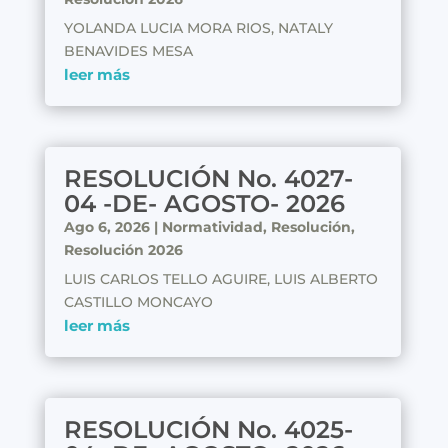
YOLANDA LUCIA MORA RIOS, NATALY
BENAVIDES MESA
leer más
RESOLUCIÓN No. 4027-
04 -DE- AGOSTO- 2026
Ago 6, 2026
|
Normatividad
,
Resolución
,
Resolución 2026
LUIS CARLOS TELLO AGUIRE, LUIS ALBERTO
CASTILLO MONCAYO
leer más
RESOLUCIÓN No. 4025-