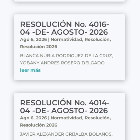
RESOLUCIÓN No. 4016-
04 -DE- AGOSTO- 2026
Ago 6, 2026
|
Normatividad
,
Resolución
,
Resolución 2026
BLANCA NUBIA RODRIGUEZ DE LA CRUZ,
YOBANY ANDRES ROSERO DELGADO
leer más
RESOLUCIÓN No. 4014-
04 -DE- AGOSTO- 2026
Ago 6, 2026
|
Normatividad
,
Resolución
,
Resolución 2026
JAVIER ALEXANDER GRIJALBA BOLAÑOS,