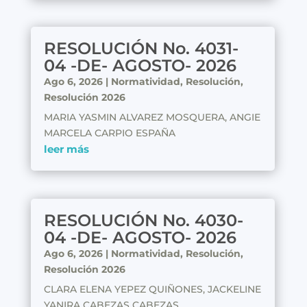
RESOLUCIÓN No. 4031-
04 -DE- AGOSTO- 2026
Ago 6, 2026
|
Normatividad
,
Resolución
,
Resolución 2026
MARIA YASMIN ALVAREZ MOSQUERA, ANGIE
MARCELA CARPIO ESPAÑA
leer más
RESOLUCIÓN No. 4030-
04 -DE- AGOSTO- 2026
Ago 6, 2026
|
Normatividad
,
Resolución
,
Resolución 2026
CLARA ELENA YEPEZ QUIÑONES, JACKELINE
YANIRA CABEZAS CABEZAS