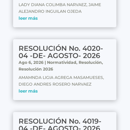
LADY DIANA COLIMBA NARVAEZ, JAIME
ALEJANDRO INGUILAN OJEDA
leer más
RESOLUCIÓN No. 4020-
04 -DE- AGOSTO- 2026
Ago 6, 2026
|
Normatividad
,
Resolución
,
Resolución 2026
AMAMNDA LIGIA AGREGA MASAMUESES,
DIEGO ANDRES ROSERO NARVAEZ
leer más
RESOLUCIÓN No. 4019-
04 -DE- AGOSTO- 2026