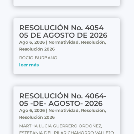
RESOLUCIÓN No. 4054
05 DE AGOSTO DE 2026
Ago 6, 2026
|
Normatividad
,
Resolución
,
Resolución 2026
ROCIO BURBANO
leer más
RESOLUCIÓN No. 4064-
05 -DE- AGOSTO- 2026
Ago 6, 2026
|
Normatividad
,
Resolución
,
Resolución 2026
MARTHA LUCIA GUERRERO ORDOÑEZ,
ESTEFANIA DEL PILAR CHAMORRO VALLEJO