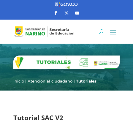
Inicio
|
Atención al ciudadano
|
Tutoriales
Tutorial SAC V2