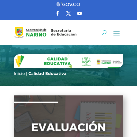
Inicio
|
Calidad Educativa