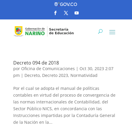
Decreto 094 de 2018
por
Oficina de Comunicaciones
|
Oct 30, 2023 2:07
pm
|
Decreto
,
Decreto 2023
,
Normatividad
Por el cual se adopta el manual de políticas
contables en virtud del proceso de convergencia de
las normas internacionales de Contabilidad, del
Sector Público NICS, en concordancia con las
Instrucciones impartidas por la Contaduría General
de la Nación en la...