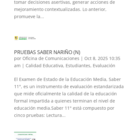
tomar decisiones asertivas, generar acciones de
mejoramiento contextualizadas. Lo anterior,
promueve la...
PRUEBAS SABER NARIÑO (N)
por
Oficina de Comunicaciones
|
Oct 8, 2025 10:35
am
|
Calidad Educativa
,
Estudiantes
,
Evaluación
El Examen de Estado de la Educación Media, Saber
11°, es un instrumento de evaluación estandarizada
que mide oficialmente la calidad de la educación
formal impartida a quienes terminan el nivel de
educación media.Saber 11° está compuesto por
cinco pruebas: Lectura...