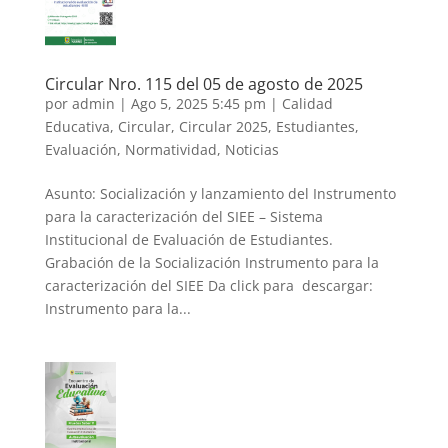
Circular Nro. 115 del 05 de agosto de 2025
por
admin
|
Ago 5, 2025 5:45 pm
|
Calidad
Educativa
,
Circular
,
Circular 2025
,
Estudiantes
,
Evaluación
,
Normatividad
,
Noticias
Asunto: Socialización y lanzamiento del Instrumento
para la caracterización del SIEE – Sistema
Institucional de Evaluación de Estudiantes.
Grabación de la Socialización Instrumento para la
caracterización del SIEE Da click para descargar:
Instrumento para la...