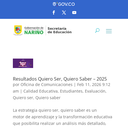
Resultados Quiero Ser, Quiero Saber – 2025
por
Oficina de Comunicaciones
|
Feb 11, 2026 9:12
am
|
Calidad Educativa
,
Estudiantes
,
Evaluación
,
Quiero ser, Quiero saber
La estrategia quiero ser, quiero saber es un
motor de aprendizaje y la transformación educativa
que posibilita realizar un análisis más detallado,