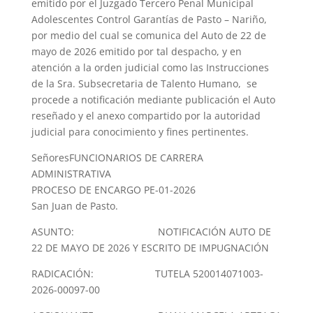
emitido por el Juzgado Tercero Penal Municipal
Adolescentes Control Garantías de Pasto – Nariño,
por medio del cual se comunica del Auto de 22 de
mayo de 2026 emitido por tal despacho, y en
atención a la orden judicial como las Instrucciones
de la Sra. Subsecretaria de Talento Humano, se
procede a notificación mediante publicación el Auto
reseñado y el anexo compartido por la autoridad
judicial para conocimiento y fines pertinentes.
SeñoresFUNCIONARIOS DE CARRERA
ADMINISTRATIVA
PROCESO DE ENCARGO PE-01-2026
San Juan de Pasto.
ASUNTO: NOTIFICACIÓN AUTO DE
22 DE MAYO DE 2026 Y ESCRITO DE IMPUGNACIÓN
RADICACIÓN: TUTELA 520014071003-
2026-00097-00