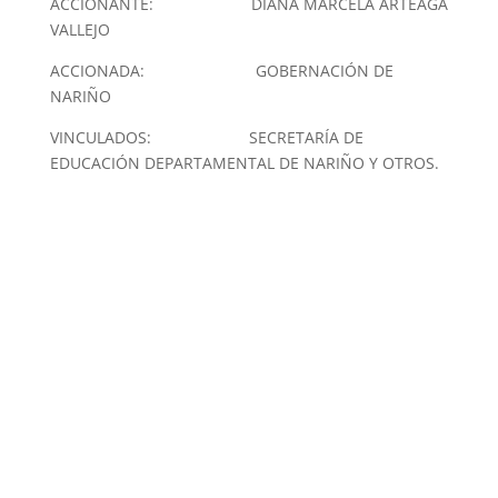
ACCIONANTE: DIANA MARCELA ARTEAGA
VALLEJO
ACCIONADA: GOBERNACIÓN DE
NARIÑO
VINCULADOS: SECRETARÍA DE
EDUCACIÓN DEPARTAMENTAL DE NARIÑO Y OTROS.