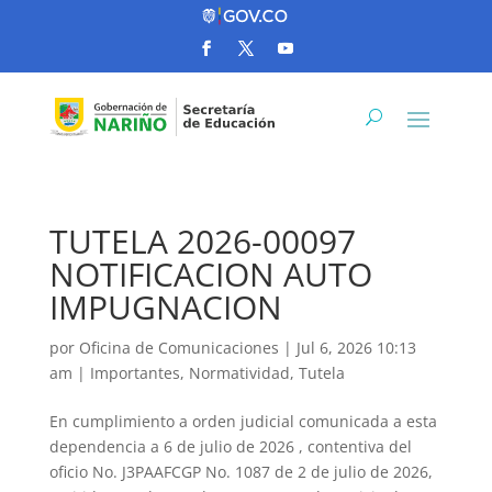
TUTELA 2026-00097
NOTIFICACION AUTO
IMPUGNACION
por
Oficina de Comunicaciones
|
Jul 6, 2026 10:13
am
|
Importantes
,
Normatividad
,
Tutela
En cumplimiento a orden judicial comunicada a esta
dependencia a 6 de julio de 2026 , contentiva del
oficio No. J3PAAFCGP No. 1087 de 2 de julio de 2026,