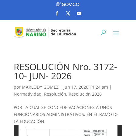
RESOLUCIÓN Nro. 3172-
10- JUN- 2026
por
MARLODY GOMEZ
|
Jun 17, 2026 11:24 am
|
Normatividad
,
Resolución
,
Resolución 2026
POR LA CUAL SE CONCEDE VACACIONES A UNOS
FUNCIONARIOS ADMINISTRATIVOS, EN EL RAMO DE
LA EDUCACIÓN.