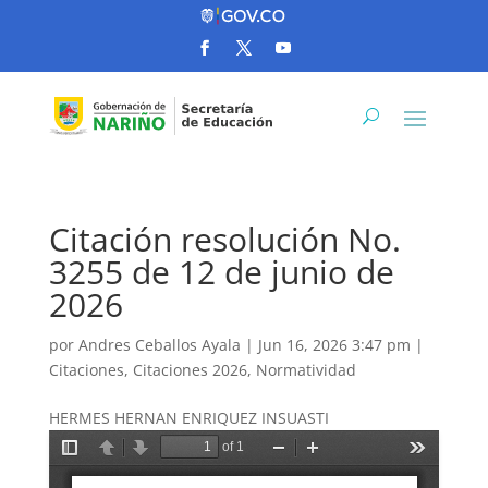
Citación resolución No.
3255 de 12 de junio de
2026
por
Andres Ceballos Ayala
|
Jun 16, 2026 3:47 pm
|
Citaciones
,
Citaciones 2026
,
Normatividad
HERMES HERNAN ENRIQUEZ INSUASTI