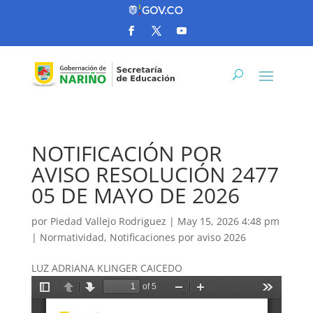
NOTIFICACIÓN POR
AVISO RESOLUCIÓN 2477
05 DE MAYO DE 2026
por
Piedad Vallejo Rodriguez
|
May 15, 2026 4:48 pm
|
Normatividad
,
Notificaciones por aviso 2026
LUZ ADRIANA KLINGER CAICEDO