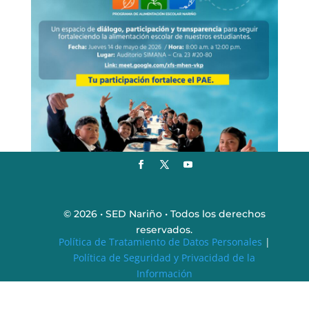
© 2026 • SED Nariño • Todos los derechos
reservados.
Política de Tratamiento de Datos Personales
|
Política de Seguridad y Privacidad de la
Información