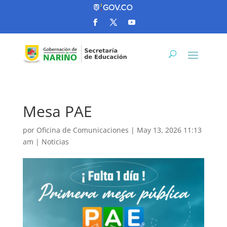
Mesa PAE
por
Oficina de Comunicaciones
|
May 13, 2026 11:13
am
|
Noticias