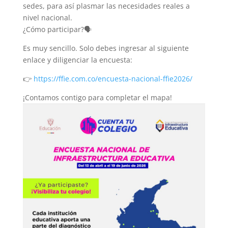
sedes, para así plasmar las necesidades reales a
nivel nacional.
¿Cómo participar?🗣️
Es muy sencillo. Solo debes ingresar al siguiente
enlace y diligenciar la encuesta:
👉
https://ffie.com.co/encuesta-nacional-ffie2026/
¡Contamos contigo para completar el mapa!