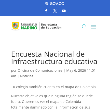
Encuesta Nacional de
Infraestructura educativa
por
Oficina de Comunicaciones
|
May 6, 2026 11:01
am
|
Noticias
Tu colegio también cuenta en el mapa de Colombia
Nuestro objetivo es que ninguna región se quede
fuera. Queremos ver el mapa de Colombia
totalmente iluminado con la información de sus