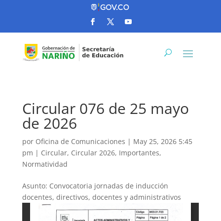
Circular 076 de 25 mayo
de 2026
por
Oficina de Comunicaciones
|
May 25, 2026 5:45
pm
|
Circular
,
Circular 2026
,
Importantes
,
Normatividad
Asunto: Convocatoria jornadas de inducción
docentes, directivos, docentes y administrativos