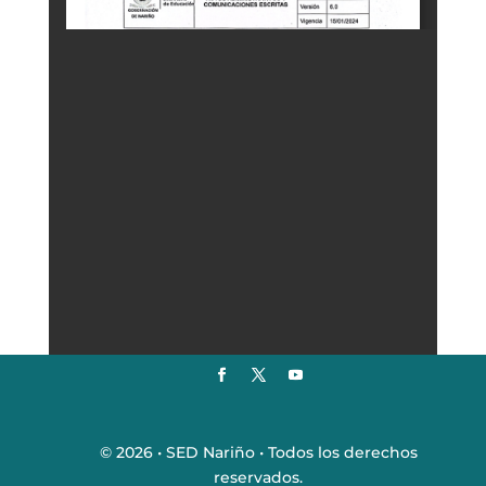
© 2026 • SED Nariño • Todos los derechos
reservados.