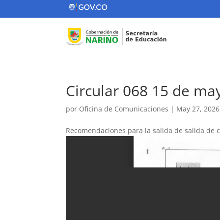
Circular 068 15 de ma
por
Oficina de Comunicaciones
|
May 27, 202
Recomendaciones para la salida de salida de co