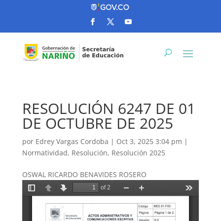
RESOLUCIÓN 6247 DE 01
DE OCTUBRE DE 2025
por
Edrey Vargas Cordoba
|
Oct 3, 2025 3:04 pm
|
Normatividad
,
Resolución
,
Resolución 2025
OSWAL RICARDO BENAVIDES ROSERO