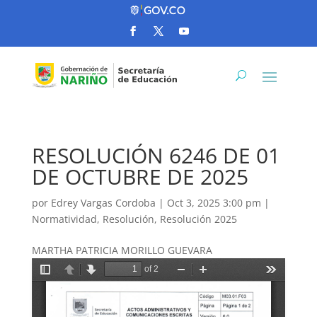
RESOLUCIÓN 6246 DE 01
DE OCTUBRE DE 2025
por
Edrey Vargas Cordoba
|
Oct 3, 2025 3:00 pm
|
Normatividad
,
Resolución
,
Resolución 2025
MARTHA PATRICIA MORILLO GUEVARA