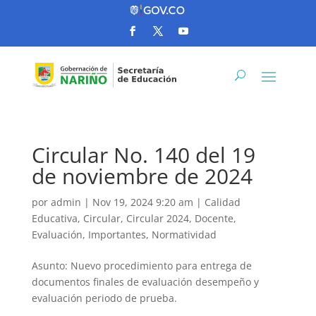
Circular No. 140 del 19
de noviembre de 2024
por
admin
|
Nov 19, 2024 9:20 am
|
Calidad
Educativa
,
Circular
,
Circular 2024
,
Docente
,
Evaluación
,
Importantes
,
Normatividad
Asunto: Nuevo procedimiento para entrega de
documentos finales de evaluación desempeño y
evaluación periodo de prueba.