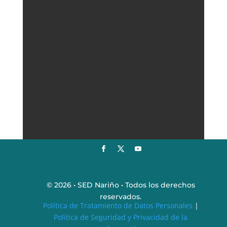
© 2026 • SED Nariño • Todos los derechos
reservados.
Política de Tratamiento de Datos Personales
|
Política de Seguridad y Privacidad de la