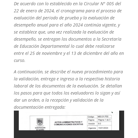
De acuerdo con lo establecido en la Circular N° 005 del
22 de enero de 2024, el cronograma para el proceso de
evaluación del periodo de prueba y la evaluación de
desempeño anual para el año 2024 continúa vigente, y
se establece que, una vez realizada la evaluación de
desempeño, se entregan los documentos a la Secretaría
de Educación Departamental lo cual debe realizarse
entre el 25 de noviembre y el 13 de diciembre del año en
curso.
A continuación, se describe el nuevo procedimiento para
la validación, entrega e ingreso a la respectiva historia
laboral de los documentos de la evaluación. Se detallan
los pasos para que todos los evaluadores lo sigan y así
dar un orden, a la recepción y validación de la
documentación entregada: